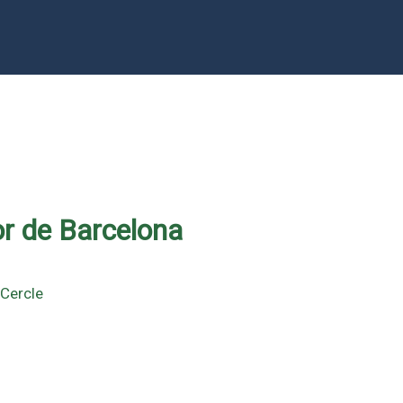
or de Barcelona