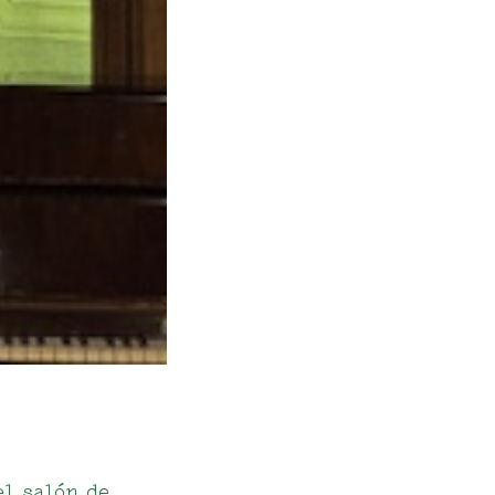
el salón de