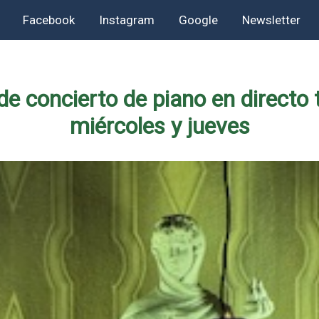
Facebook
Instagram
Google
Newsletter
e concierto de piano en directo 
miércoles y jueves