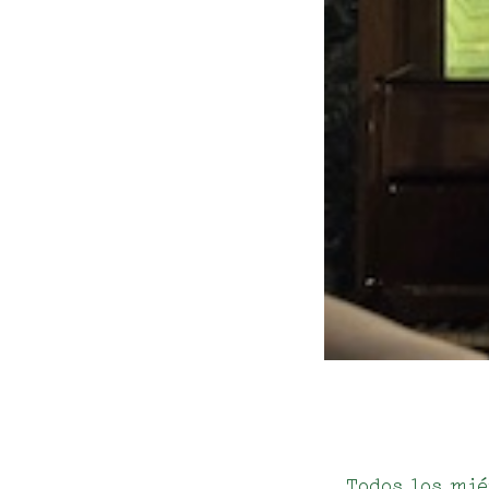
Todos los mié