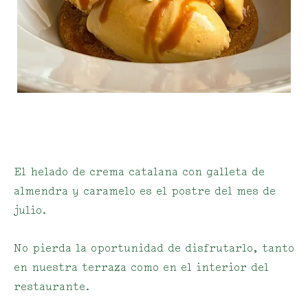
El helado de crema catalana con galleta de
almendra y caramelo es el postre del mes de
julio.
No pierda la oportunidad de disfrutarlo, tanto
en nuestra terraza como en el interior del
restaurante.