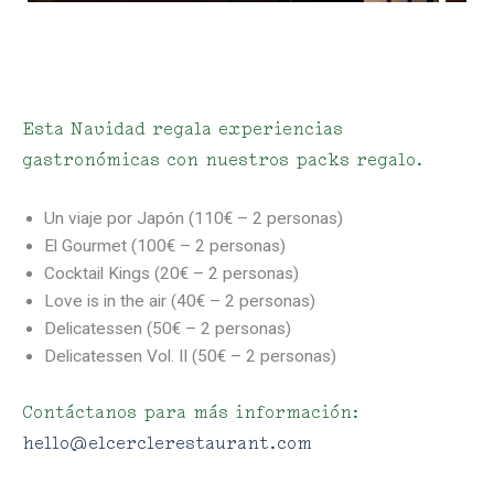
Esta Navidad regala experiencias
gastronómicas con nuestros packs regalo.
Un viaje por Japón (110€ – 2 personas)
El Gourmet (100€ – 2 personas)
Cocktail Kings (20€ – 2 personas)
Love is in the air (40€ – 2 personas)
Delicatessen (50€ – 2 personas)
Delicatessen Vol. II (50€ – 2 personas)
Contáctanos para más información:
hello@elcerclerestaurant.com