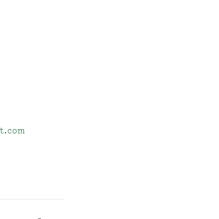
nt.com