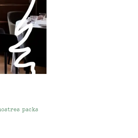
nostres packs